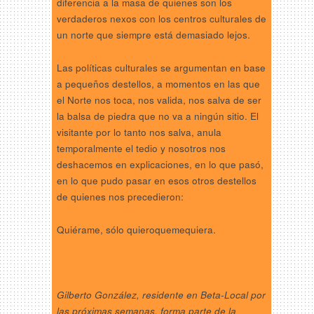
diferencia a la masa de quienes son los
verdaderos nexos con los centros culturales de
un norte que siempre está demasiado lejos.
Las políticas culturales se argumentan en base
a pequeños destellos, a momentos en las que
el Norte nos toca, nos valida, nos salva de ser
la balsa de piedra que no va a ningún sitio. El
visitante por lo tanto nos salva, anula
temporalmente el tedio y nosotros nos
deshacemos en explicaciones, en lo que pasó,
en lo que pudo pasar en esos otros destellos
de quienes nos precedieron:
Quiérame, sólo quieroquemequiera.
Gilberto González, residente en Beta-Local por
las próximas semanas, forma parte de la