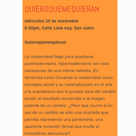
QUIEROQUEMEQUIERAN
miércoles 25 de noviembre
6:30pm, Calle Luna esq. San Justo
Quieroquemequieran
La modernidad llegó para quedarse,
postmodernismo, hipermodernismo son solo
variaciones de una misma melodía. En
territorios como Canarias la modernidad como
concepto social y su materialización en el arte
y la arquitectura son la prueba clara del cambio
social, el resultado construido o la imagen
patente de un cambio. ¿Pero que ocurre si en
vez de un cambio es sólo una coartada que
permita representar una pantomima, una
aparente mutación formal que oculte el
inmovilismo estructural?