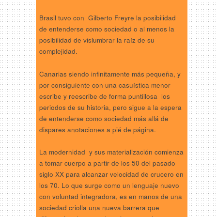
Brasil tuvo con Gilberto Freyre la posibilidad
de entenderse como sociedad o al menos la
posibilidad de vislumbrar la raíz de su
complejidad.
Canarias siendo infinitamente más pequeña, y
por consiguiente con una casuística menor
escribe y reescribe de forma puntillosa los
periodos de su historia, pero sigue a la espera
de entenderse como sociedad más allá de
dispares anotaciones a pié de página.
La modernidad y sus materialización comienza
a tomar cuerpo a partir de los 50 del pasado
siglo XX para alcanzar velocidad de crucero en
los 70. Lo que surge como un lenguaje nuevo
con voluntad integradora, es en manos de una
sociedad criolla una nueva barrera que