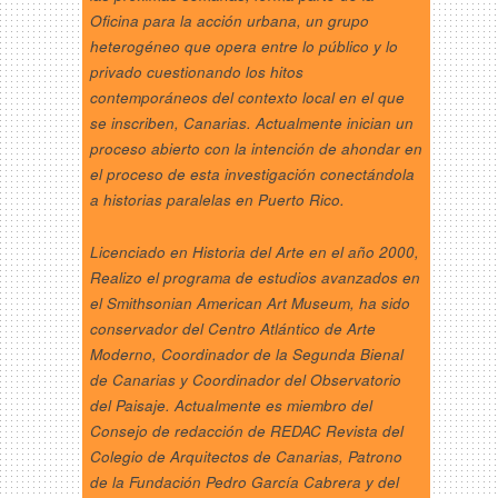
Oficina para la acción urbana, un grupo
heterogéneo que opera entre lo público y lo
privado cuestionando los hitos
contemporáneos del contexto local en el que
se inscriben, Canarias. Actualmente inician un
proceso abierto con la intención de ahondar en
el proceso de esta investigación conectándola
a historias paralelas en Puerto Rico.
Licenciado en Historia del Arte en el año 2000,
Realizo el programa de estudios avanzados en
el Smithsonian American Art Museum, ha sido
conservador del Centro Atlántico de Arte
Moderno, Coordinador de la Segunda Bienal
de Canarias y Coordinador del Observatorio
del Paisaje. Actualmente es miembro del
Consejo de redacción de REDAC Revista del
Colegio de Arquitectos de Canarias, Patrono
de la Fundación Pedro García Cabrera y del