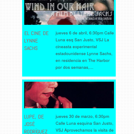
EL CINE DE
jueves 6 de abril, 6:30pm Calle
Luna esq San Justo, VSJ La
LYNNE
cineasta experimental
SACHS
estadounidense Lynne Sachs,
en residencia en The Harbor
por dos semanas,…
LUPE, DE
jueves 30 de marzo, 6:30pm
Calle Luna esquina San Justo,
JOSÉ
VSJ Aprovechamos la visita de
RODRÍGUEZ