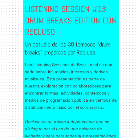
LISTENING SESSION #16
DRUM BREAKS EDITION CON
RECLUSO
Un estudio de los 30 famosos “drum
breaks” preparado por Recluso.
Los Listening Sessions de Beta-Local es una
serie sobre influencias, intereses y derivas
musicales. Esta presentación es parte de
nuestra exploración con colaboradores para
encontrar formas, actividades, contenidos y
medios de programación pública en tiempos de
distanciamiento físico por el coronavirus.
Recluso es un artista independiente que se
distingue por el uso de una máscara de
luchador negra para todas sus presentaciones.