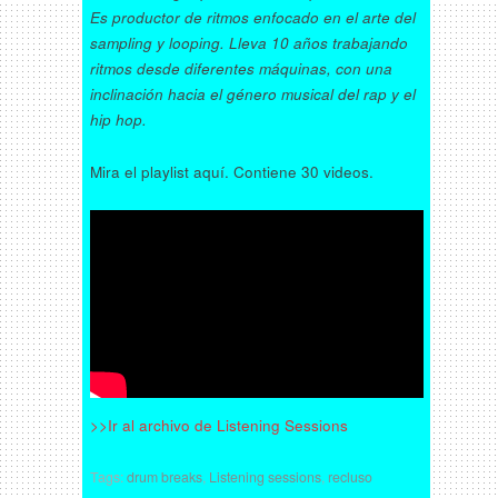
Es productor de ritmos enfocado en el arte del
sampling y looping. Lleva 10 años trabajando
ritmos desde diferentes máquinas, con una
inclinación hacia el género musical del rap y el
hip hop.
Mira el playlist aquí. Contiene 30 videos.
>>Ir al archivo de Listening Sessions
Tags:
drum breaks
,
Listening sessions
,
recluso