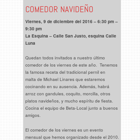
COMEDOR NAVIDEÑO
Viernes, 9 de diciembre del 2016 –
6:30 pm –
9:30 pm
La Esquina – Calle San Justo, esquina Calle
Luna
Quedan todos invitados a nuestro último
comedor de los viernes de este año. Tenemos
la famosa receta del tradicional pernil en
malta de Michael Linares que estaremos
cocinando en su ausencia. Además, habrá
arroz con gandules, coquito, morcilla, otros
platos navideños, y mucho espíritu de fiesta.
Cocina el equipo de Beta-Local junto a buenos
amigos.
El comedor de los viernes es un evento
mensual que hemos organizado desde el 2010.