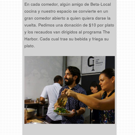
En cada comedor, algún amigo de Beta-Local
cocina y nuestro espacio se convierte en un
gran comedor abierto a quien quiera darse la
vuelta. Pedimos una donación de $10 por plato
y los recaudos van dirigidos al programa The
Harbor. Cada cual trae su bebida y friega su
plato.