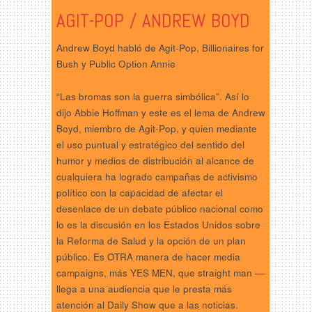
AGIT-POP / ANDREW BOYD
Andrew Boyd habló de Agit-Pop, Billionaires for
Bush y Public Option Annie
“Las bromas son la guerra simbólica”. Así lo
dijo Abbie Hoffman y este es el lema de Andrew
Boyd, miembro de Agit-Pop, y quien mediante
el uso puntual y estratégico del sentido del
humor y medios de distribución al alcance de
cualquiera ha logrado campañas de activismo
político con la capacidad de afectar el
desenlace de un debate público nacional como
lo es la discusión en los Estados Unidos sobre
la Reforma de Salud y la opción de un plan
público. Es OTRA manera de hacer media
campaigns, más YES MEN, que straight man —
llega a una audiencia que le presta más
atención al Daily Show que a las noticias.