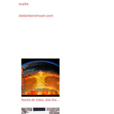
suelta
stefanbenchoam.com
Noche de Video, 2da Gran Bienal Tropical