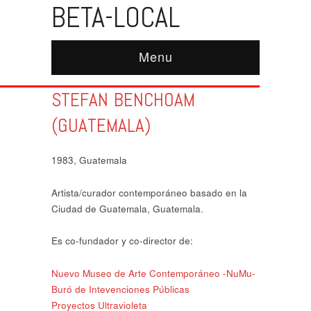
BETA-LOCAL
Menu
STEFAN BENCHOAM
(GUATEMALA)
1983, Guatemala
Artista/curador contemporáneo basado en la
Ciudad de Guatemala, Guatemala.
Es co-fundador y co-director de:
Nuevo Museo de Arte Contemporáneo -NuMu-
Buró de Intevenciones Públicas
Proyectos Ultravioleta