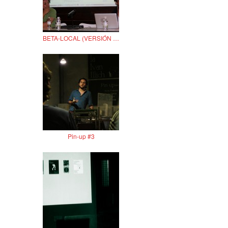
BETA-LOCAL (VERSIÓN ANÁLOGA)
Pin-up #3