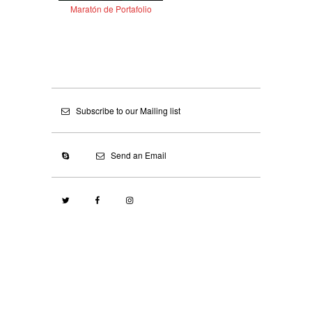
Maratón de Portafolio
Subscribe to our Mailing list
Send an Email