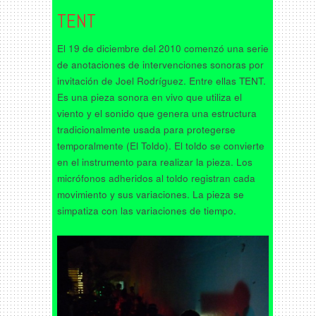
TENT
El 19 de diciembre del 2010 comenzó una serie
de anotaciones de intervenciones sonoras por
invitación de Joel Rodríguez. Entre ellas TENT.
Es una pieza sonora en vivo que utiliza el
viento y el sonido que genera una estructura
tradicionalmente usada para protegerse
temporalmente (El Toldo). El toldo se convierte
en el instrumento para realizar la pieza. Los
micrófonos adheridos al toldo registran cada
movimiento y sus variaciones. La pieza se
simpatiza con las variaciones de tiempo.