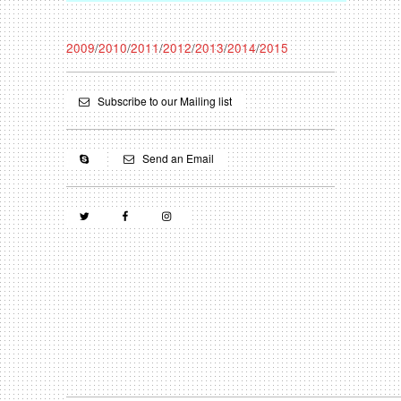
2009
/
2010
/
2011
/
2012
/
2013
/
2014
/
2015
Subscribe to our Mailing list
Send an Email