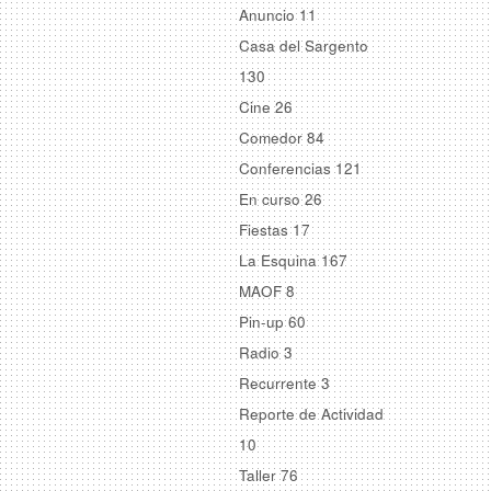
Anuncio
11
Casa del Sargento
130
Cine
26
Comedor
84
Conferencias
121
En curso
26
Fiestas
17
La Esquina
167
MAOF
8
Pin-up
60
Radio
3
Recurrente
3
Reporte de Actividad
10
Taller
76