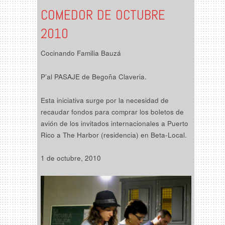
COMEDOR DE OCTUBRE
2010
Cocinando Familia Bauzá
P’al PASAJE de Begoña Claveria.
Esta iniciativa surge por la necesidad de
recaudar fondos para comprar los boletos de
avión de los invitados internacionales a Puerto
Rico a The Harbor (residencia) en Beta-Local.
1 de octubre, 2010