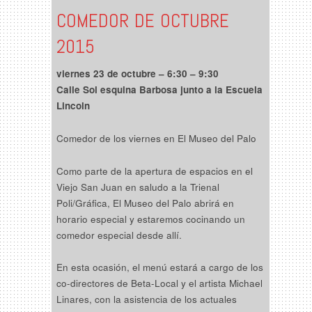
COMEDOR DE OCTUBRE
2015
viernes 23 de octubre – 6:30 – 9:30
Calle Sol esquina Barbosa junto a la Escuela
Lincoln
Comedor de los viernes en El Museo del Palo
Como parte de la apertura de espacios en el
Viejo San Juan en saludo a la Trienal
Poli/Gráfica, El Museo del Palo abrirá en
horario especial y estaremos cocinando un
comedor especial desde allí.
En esta ocasión, el menú estará a cargo de los
co-directores de Beta-Local y el artista Michael
Linares, con la asistencia de los actuales