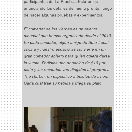
participantes de La Práctica. Estaremos
anunciando los detalles del menú pronto, luego
de hacer algunas pruebas y experimentos.
El comedor de los viernes es un evento
mensual que hemos organizado desde el 2010.
En cada comedor, algún amigo de Beta-Local
cocina y nuestro espacio se convierte en un
gran comedor abierto para quien quiera darse
la vuelta. Pedimos una donación de $10 por
plato y los recaudos van dirigidos al programa
The Harbor, en específico a boletos de avión.
Cada cual trae su bebida y friega su plato.