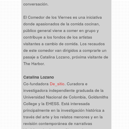
conversación.
El Comedor de los Viernes es una iniciativa
donde apasionados de la comida cocinan,
público general viene a comer en grupo y
contribuye a los fondos de los artistas
visitantes a cambio de comida. Los recaudos
de este comedor van dirigidos a comprarle un
pasaje a Catalina Lozano, próxima visitante de
The Harbor.
Catalina Lozano
Co-fundadora
De_sitio
. Curadora e
investigadora independiente graduada de la
Universidad Nacional de Colombia, Goldsmiths
College y la EHESS. Está interesada
principalmente en la investigación histórica a
través del arte y los relatos menores y en la
revisión contemporánea de narrativas