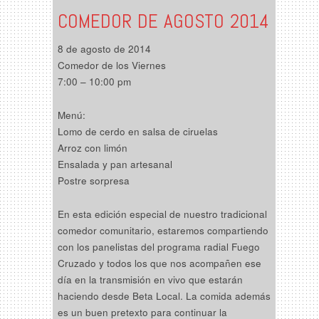
COMEDOR DE AGOSTO 2014
8 de agosto de 2014
Comedor de los Viernes
7:00 – 10:00 pm
Menú:
Lomo de cerdo en salsa de ciruelas
Arroz con limón
Ensalada y pan artesanal
Postre sorpresa
En esta edición especial de nuestro tradicional
comedor comunitario, estaremos compartiendo
con los panelistas del programa radial Fuego
Cruzado y todos los que nos acompañen ese
día en la transmisión en vivo que estarán
haciendo desde Beta Local. La comida además
es un buen pretexto para continuar la