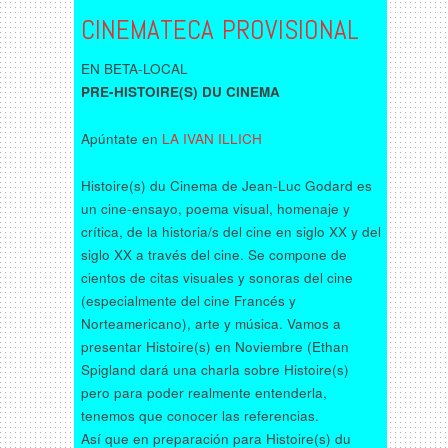
CINEMATECA PROVISIONAL
EN BETA-LOCAL
PRE-HISTOIRE(S) DU CINEMA
Apúntate en
LA IVAN ILLICH
Histoire(s) du Cinema de Jean-Luc Godard es
un cine-ensayo, poema visual, homenaje y
crítica, de la historia/s del cine en siglo XX y del
siglo XX a través del cine. Se compone de
cientos de citas visuales y sonoras del cine
(especialmente del cine Francés y
Norteamericano), arte y música. Vamos a
presentar Histoire(s) en Noviembre (Ethan
Spigland dará una charla sobre Histoire(s)
pero para poder realmente entenderla,
tenemos que conocer las referencias.
Así que en preparación para Histoire(s) du