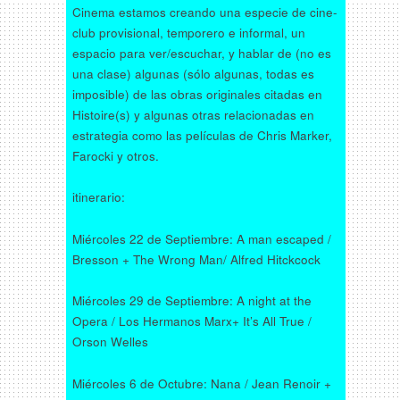
Cinema estamos creando una especie de cine-
club provisional, temporero e informal, un
espacio para ver/escuchar, y hablar de (no es
una clase) algunas (sólo algunas, todas es
imposible) de las obras originales citadas en
Histoire(s) y algunas otras relacionadas en
estrategia como las películas de Chris Marker,
Farocki y otros.
itinerario:
Miércoles 22 de Septiembre: A man escaped /
Bresson + The Wrong Man/ Alfred Hitckcock
Miércoles 29 de Septiembre: A night at the
Opera / Los Hermanos Marx+ It’s All True /
Orson Welles
Miércoles 6 de Octubre: Nana / Jean Renoir +