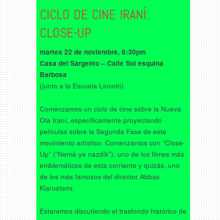
CICLO DE CINE IRANÍ:
CLOSE-UP
martes 22 de noviembre, 6:30pm
Casa del Sargento – Calle Sol esquina
Barbosa
(junto a la Escuela Lincoln)
Comenzamos un ciclo de cine sobre la Nueva
Ola Iraní, específicamente proyectando
películas sobre la Segunda Fase de este
movimiento artístico. Comenzamos con “Close-
Up” (“Nemā-ye nazdīk”), uno de los filmes más
emblemáticos de esta corriente y quizás, uno
de los más famosos del director Abbas
Kiarostami.
Estaremos discutiendo el trasfondo histórico de