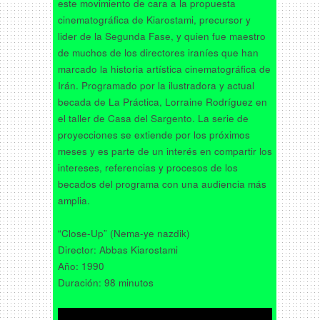
este movimiento de cara a la propuesta
cinematográfica de Kiarostami, precursor y
lider de la Segunda Fase, y quien fue maestro
de muchos de los directores iraníes que han
marcado la historia artística cinematográfica de
Irán. Programado por la ilustradora y actual
becada de La Práctica, Lorraine Rodríguez en
el taller de Casa del Sargento. La serie de
proyecciones se extiende por los próximos
meses y es parte de un interés en compartir los
intereses, referencias y procesos de los
becados del programa con una audiencia más
amplia.
“Close-Up” (Nema-ye nazdik)
Director: Abbas Kiarostami
Año: 1990
Duración: 98 minutos