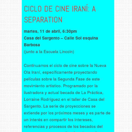
CICLO DE CINE IRANÍ: A
SEPARATION
martes, 11 de abril, 6:30pm
Casa del Sargento – Calle Sol esquina
Barbosa
(junto a la Escuela Lincoln)
Continuamos el ciclo de cine sobre la Nueva
Ola Iraní, específicamente proyectando
películas sobre la Segunda Fase de este
movimiento artístico. Programado por la
ilustradora y actual becada de La Práctica,
Lorraine Rodríguez en el taller de Casa del
Sargento. La serie de proyecciones se
extiende por los próximos meses y es parte de
un interés en compartir los intereses,
referencias y procesos de los becados del