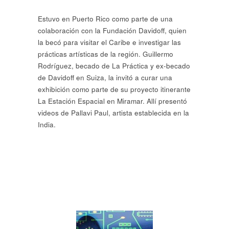
Estuvo en Puerto Rico como parte de una
colaboración con la Fundación Davidoff, quien
la becó para visitar el Caribe e investigar las
prácticas artísticas de la región. Guillermo
Rodríguez, becado de La Práctica y ex-becado
de Davidoff en Suiza, la invitó a curar una
exhibición como parte de su proyecto itinerante
La Estación Espacial en Miramar. Allí presentó
videos de Pallavi Paul, artista establecida en la
India.