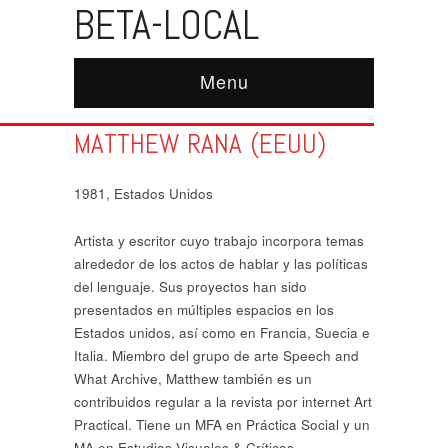
BETA-LOCAL
Menu
MATTHEW RANA (EEUU)
1981, Estados Unidos
Artista y escritor cuyo trabajo incorpora temas
alrededor de los actos de hablar y las políticas
del lenguaje. Sus proyectos han sido
presentados en múltiples espacios en los
Estados unidos, así como en Francia, Suecia e
Italia. Miembro del grupo de arte Speech and
What Archive, Matthew también es un
contribuidos regular a la revista por internet Art
Practical. Tiene un MFA en Práctica Social y un
MA en Estudios Visuales & Críticos