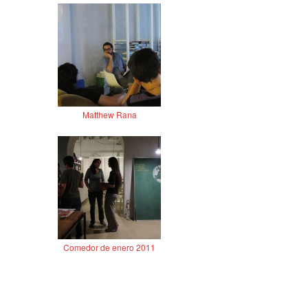
Matthew Rana
Comedor de enero 2011