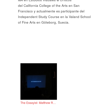
del California College of the Arts en San
Francisco y actualmente es participante del
Independent Study Course en la Valand School
of Fine Arts en Göteborg, Suecia.
The Essayist- Matthew Rana