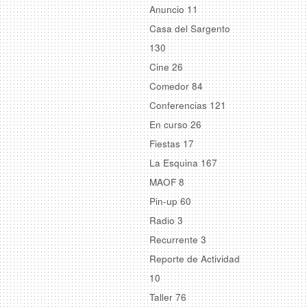
Anuncio
11
Casa del Sargento
130
Cine
26
Comedor
84
Conferencias
121
En curso
26
Fiestas
17
La Esquina
167
MAOF
8
Pin-up
60
Radio
3
Recurrente
3
Reporte de Actividad
10
Taller
76