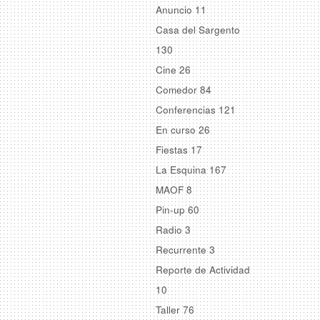
Anuncio
11
Casa del Sargento
130
Cine
26
Comedor
84
Conferencias
121
En curso
26
Fiestas
17
La Esquina
167
MAOF
8
Pin-up
60
Radio
3
Recurrente
3
Reporte de Actividad
10
Taller
76