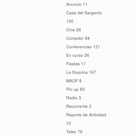
Anuncio
11
Casa del Sargento
130
Cine
26
Comedor
84
Conferencias
121
En curso
26
Fiestas
17
La Esquina
167
MAOF
8
Pin-up
60
Radio
3
Recurrente
3
Reporte de Actividad
10
Taller
76