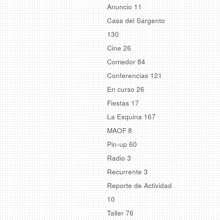
Anuncio
11
Casa del Sargento
130
Cine
26
Comedor
84
Conferencias
121
En curso
26
Fiestas
17
La Esquina
167
MAOF
8
Pin-up
60
Radio
3
Recurrente
3
Reporte de Actividad
10
Taller
76