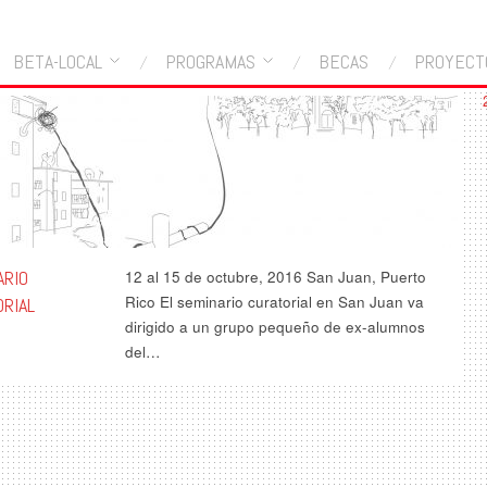
BETA-LOCAL
PROGRAMAS
BECAS
PROYECT
ARIO
12 al 15 de octubre, 2016 San Juan, Puerto
Rico El seminario curatorial en San Juan va
RIAL
dirigido a un grupo pequeño de ex-alumnos
del…