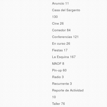
Anuncio
11
Casa del Sargento
130
Cine
26
Comedor
84
Conferencias
121
En curso
26
Fiestas
17
La Esquina
167
MAOF
8
Pin-up
60
Radio
3
Recurrente
3
Reporte de Actividad
10
Taller
76