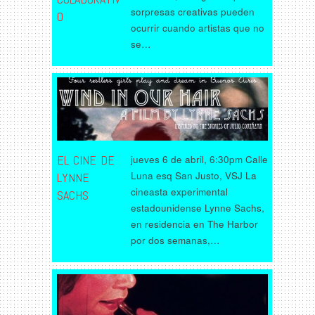
sorpresas creativas pueden
O
ocurrir cuando artistas que no
se…
EL CINE DE
jueves 6 de abril, 6:30pm Calle
Luna esq San Justo, VSJ La
LYNNE
cineasta experimental
SACHS
estadounidense Lynne Sachs,
en residencia en The Harbor
por dos semanas,…