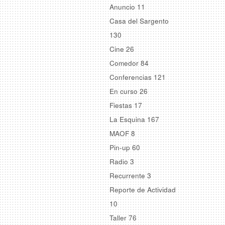
Anuncio
11
Casa del Sargento
130
Cine
26
Comedor
84
Conferencias
121
En curso
26
Fiestas
17
La Esquina
167
MAOF
8
Pin-up
60
Radio
3
Recurrente
3
Reporte de Actividad
10
Taller
76