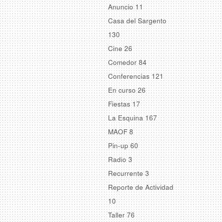
Anuncio
11
Casa del Sargento
130
Cine
26
Comedor
84
Conferencias
121
En curso
26
Fiestas
17
La Esquina
167
MAOF
8
Pin-up
60
Radio
3
Recurrente
3
Reporte de Actividad
10
Taller
76