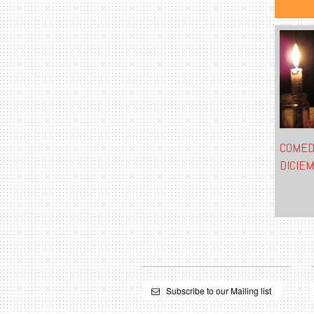
COMED
DICIE
Subscribe to our Mailing list