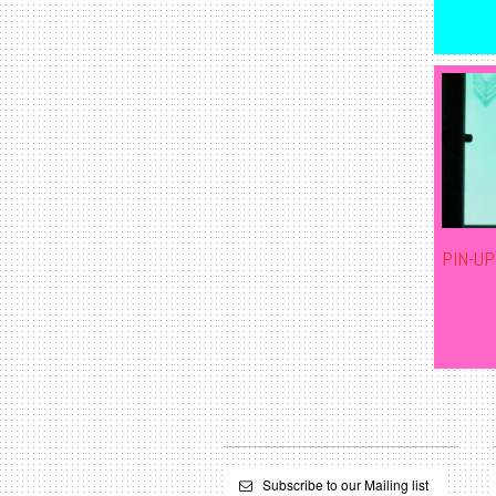
PIN-UP
Subscribe to our Mailing list