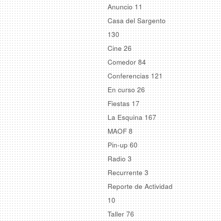
Anuncio
11
Casa del Sargento
130
Cine
26
Comedor
84
Conferencias
121
En curso
26
Fiestas
17
La Esquina
167
MAOF
8
Pin-up
60
Radio
3
Recurrente
3
Reporte de Actividad
10
Taller
76