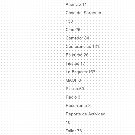
Anuncio
11
Casa del Sargento
130
Cine
26
Comedor
84
Conferencias
121
En curso
26
Fiestas
17
La Esquina
167
MAOF
8
Pin-up
60
Radio
3
Recurrente
3
Reporte de Actividad
10
Taller
76