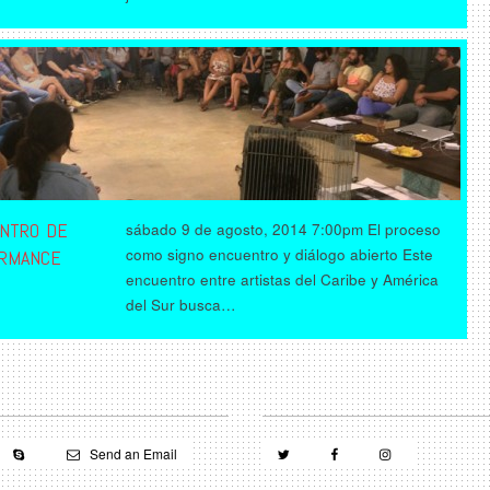
NTRO DE
sábado 9 de agosto, 2014 7:00pm El proceso
como signo encuentro y diálogo abierto Este
RMANCE
encuentro entre artistas del Caribe y América
del Sur busca…
Send an Email