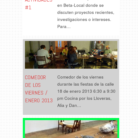
en Beta-Local donde se
#1
discuten proyectos recientes,
investigaciones o intereses.
Para…
COMEDOR
Comedor de los viernes
durante las fiestas de la calle
DE LOS
18 de enero 2013 6:30 a 9:30
VIERNES /
pm Cocina por los Lloveras,
ENERO 2013
Alia y Dan…