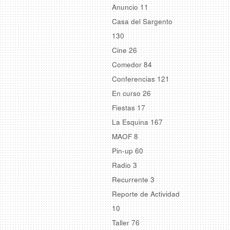
Anuncio
11
Casa del Sargento
130
Cine
26
Comedor
84
Conferencias
121
En curso
26
Fiestas
17
La Esquina
167
MAOF
8
Pin-up
60
Radio
3
Recurrente
3
Reporte de Actividad
10
Taller
76