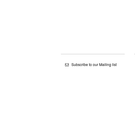
Subscribe to our Mailing list