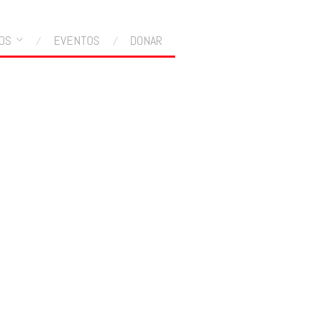
OS
EVENTOS
DONAR