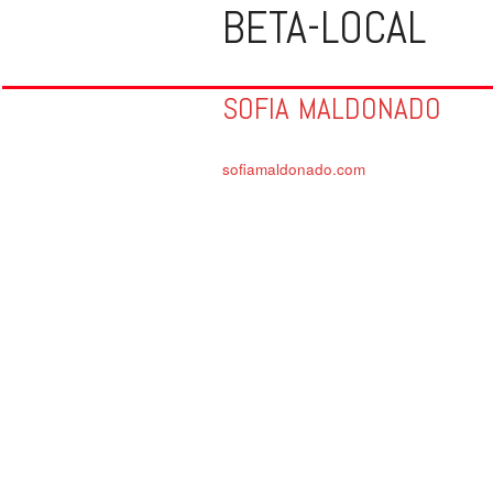
BETA-LOCAL
SOFIA MALDONADO
sofiamaldonado.com