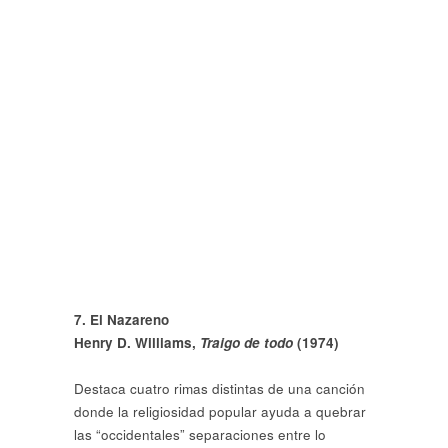
7. El Nazareno
Henry D. Williams,
Traigo de todo
(1974)
Destaca cuatro rimas distintas de una canción
donde la religiosidad popular ayuda a quebrar
las “occidentales” separaciones entre lo