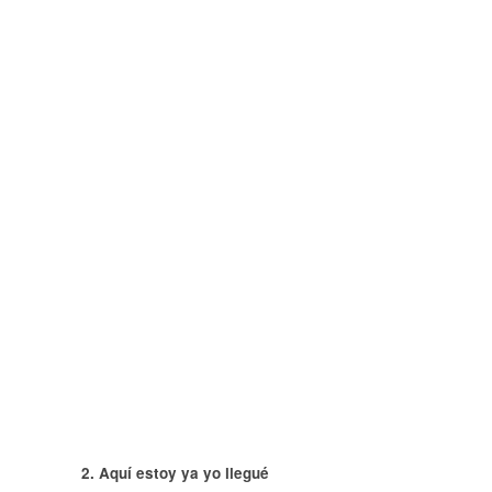
2. Aquí estoy ya yo llegué