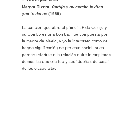
Margot Rivera,
Cortijo y su combo invites
you to dance
(1955)
La canción que abre el primer LP de Cortijo y
su Combo es una bomba. Fue compuesta por
la madre de Maelo, y yo la interpreto como de
honda significación de protesta social, pues
parece referirse a la relación entre la empleada
doméstica que ella fue y sus “dueñas de casa”
de las clases altas.