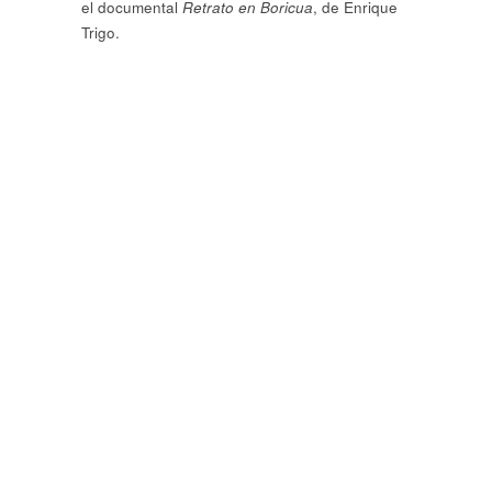
el documental
Retrato en Boricua
, de Enrique
Trigo.