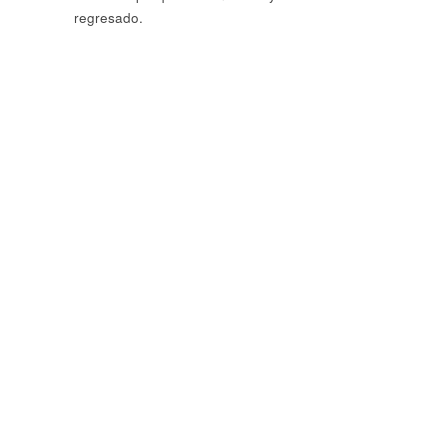
regresado.