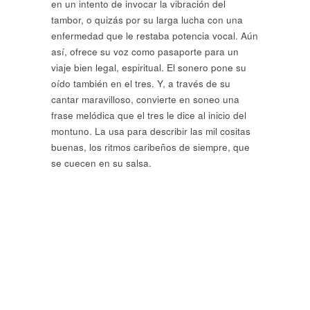
en un intento de invocar la vibración del
tambor, o quizás por su larga lucha con una
enfermedad que le restaba potencia vocal. Aún
así, ofrece su voz como pasaporte para un
viaje bien legal, espiritual. El sonero pone su
oído también en el tres. Y, a través de su
cantar maravilloso, convierte en soneo una
frase melódica que el tres le dice al inicio del
montuno. La usa para describir las mil cositas
buenas, los ritmos caribeños de siempre, que
se cuecen en su salsa.