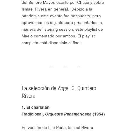
del Sonero Mayor, escrito por Chuco y sobre
Ismael Rivera en general. Debido a la
pandemia este evento fue pospuesto, pero
aprovechamos el junte para presentarles, a
manera de listening session, este playlist de
Maelo comentado por ambos. El playlist
completo está disponible al final.
La selección de Ángel G. Quintero
Rivera
1. El charlatán
Tradicional,
Orquesta Panamericana
(1954)
En versión de Lito Peña, Ismael Rivera