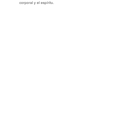
corporal y el espíritu.