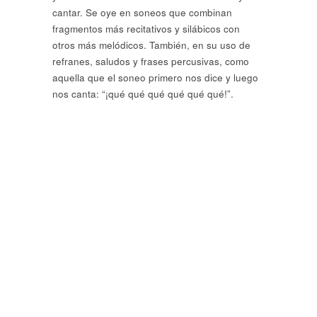
cantar. Se oye en soneos que combinan
fragmentos más recitativos y silábicos con
otros más melódicos. También, en su uso de
refranes, saludos y frases percusivas, como
aquella que el soneo primero nos dice y luego
nos canta: “¡qué qué qué qué qué qué!”.