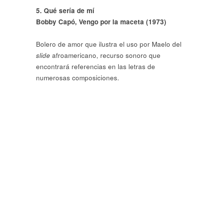
5. Qué sería de mí
Bobby Capó,
Vengo por la maceta
(1973)
Bolero de amor que ilustra el uso por Maelo del
slide
afroamericano, recurso sonoro que
encontrará referencias en las letras de
numerosas composiciones.