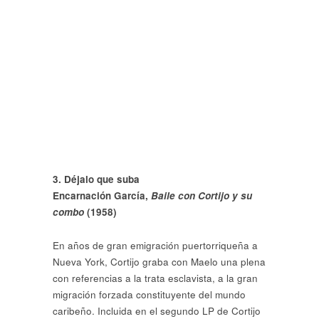
3. Déjalo que suba
Encarnación García,
Baile con Cortijo y su
combo
(1958)
En años de gran emigración puertorriqueña a
Nueva York, Cortijo graba con Maelo una plena
con referencias a la trata esclavista, a la gran
migración forzada constituyente del mundo
caribeño. Incluida en el segundo LP de Cortijo