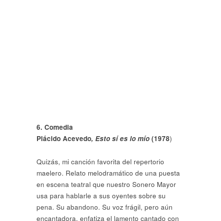
6. Comedia
Plácido Acevedo
, Esto sí es lo mío
(1978
)
Quizás, mi canción favorita del repertorio
maelero. Relato melodramático de una puesta
en escena teatral que nuestro Sonero Mayor
usa para hablarle a sus oyentes sobre su
pena. Su abandono. Su voz frágil, pero aún
encantadora, enfatiza el lamento cantado con